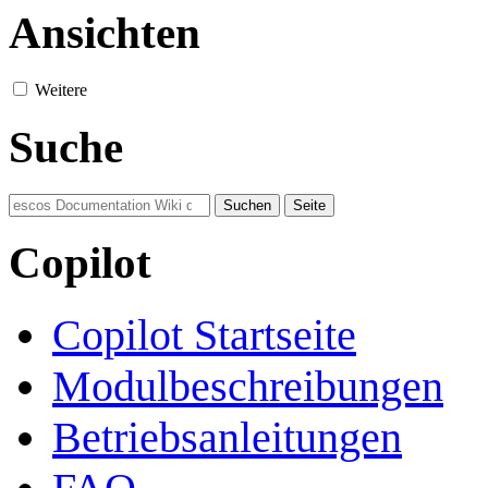
Ansichten
Weitere
Suche
Copilot
Copilot Startseite
Modulbeschreibungen
Betriebsanleitungen