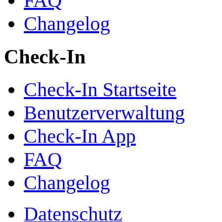
FAQ
Changelog
Check-In
Check-In Startseite
Benutzerverwaltung
Check-In App
FAQ
Changelog
Datenschutz