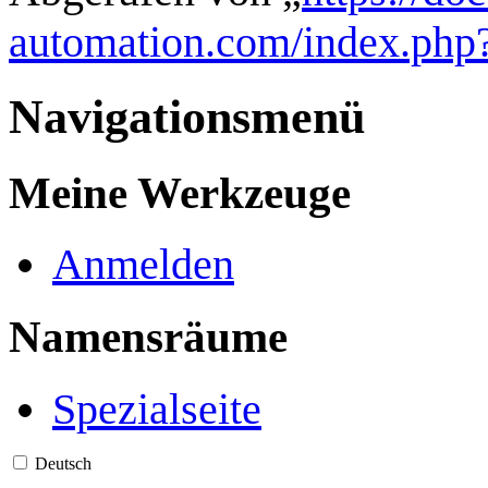
automation.com/index.php
Navigationsmenü
Meine Werkzeuge
Anmelden
Namensräume
Spezialseite
Deutsch