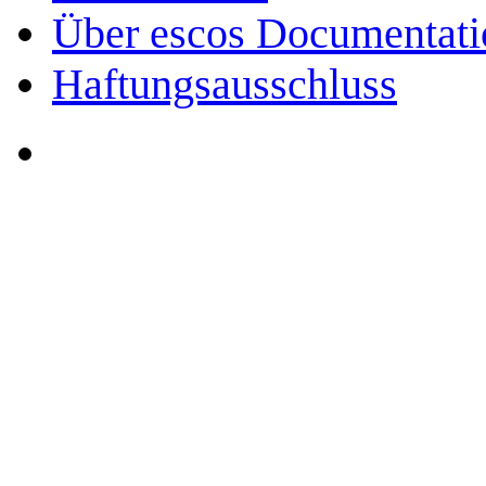
Über escos Documentati
Haftungsausschluss